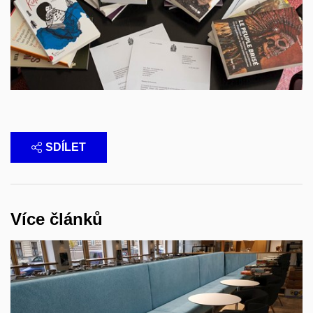
SDÍLET
Více článků