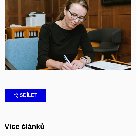
SDÍLET
Více článků