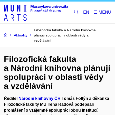
EN
Filozofická fakulta a Národní knihovna
Aktuality
plánují spolupráci v oblasti vědy a
vzdělávání
Filozofická fakulta
a Národní knihovna plánují
spolupráci v oblasti vědy
a vzdělávání
Ředitel
Národní knihovny ČR
Tomáš Foltýn a děkanka
Filozofické fakulty MU Irena Radová podepsali
prohlášení o vzájemné spolupráci obou institucí.