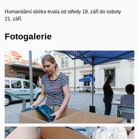
Humanitární sbírka trvala od středy 18. září do soboty
21. září.
Fotogalerie