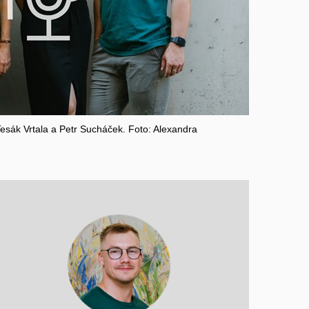
esák Vrtala a Petr Sucháček. Foto: Alexandra