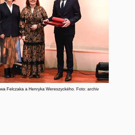
wa Felczaka a Henryka Wereszyckého. Foto: archiv