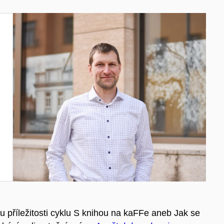
 u příležitosti cyklu S knihou na kaFFe aneb Jak se