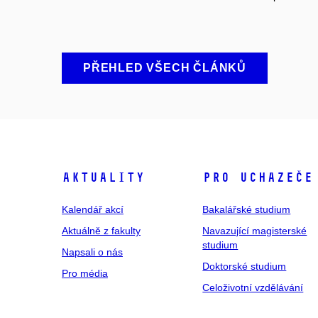
PŘEHLED VŠECH ČLÁNKŮ
Aktuality
Pro uchazeče
Kalendář akcí
Bakalářské studium
Aktuálně z fakulty
Navazující magisterské
studium
Napsali o nás
Doktorské studium
Pro média
Celoživotní vzdělávání