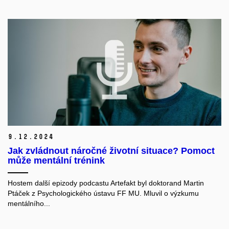
9.
12.
2024
Jak zvládnout náročné životní situace? Pomoct
může mentální trénink
Hostem další epizody podcastu Artefakt byl doktorand Martin
Ptáček z Psychologického ústavu FF MU. Mluvil o výzkumu
mentálního...