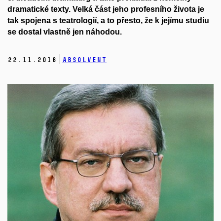
dramatické texty. Velká část jeho profesního života je
tak spojena s teatrologií, a to přesto, že k jejímu studiu
se dostal vlastně jen náhodou.
22.
11.
2016
Absolvent