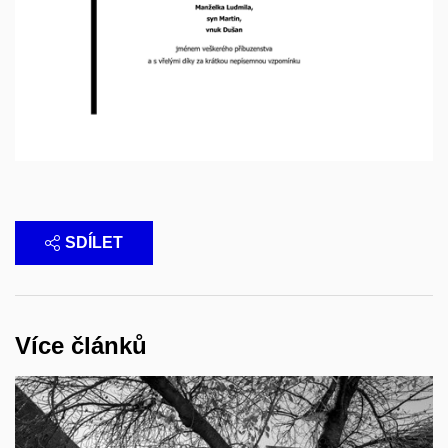
SDÍLET
Více článků