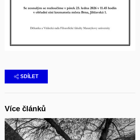
SDÍLET
Více článků