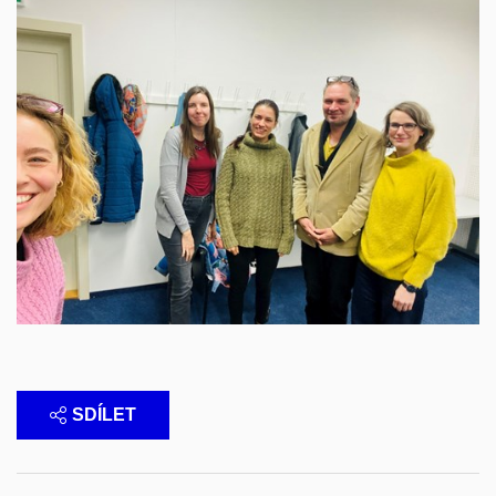
SDÍLET