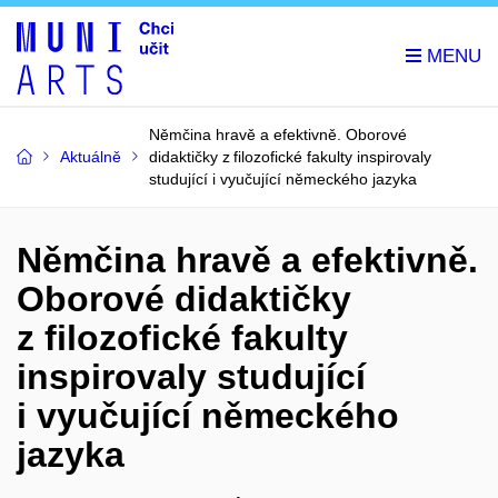
Němčina hravě a efektivně. Oborové
Aktuálně
didaktičky z filozofické fakulty inspirovaly
studující i vyučující německého jazyka
Němčina hravě a efektivně.
Oborové didaktičky
z filozofické fakulty
inspirovaly studující
i vyučující německého
jazyka