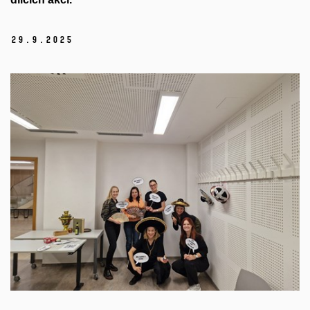
29.
9.
2025