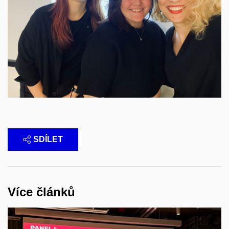
SDÍLET
Více článků