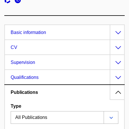
Basic information
CV
Supervision
Qualifications
Publications
Type