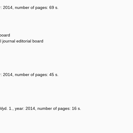
ear: 2014, number of pages: 69 s.
 board
 journal editorial board
ear: 2014, number of pages: 45 s.
: Vyd. 1., year: 2014, number of pages: 16 s.