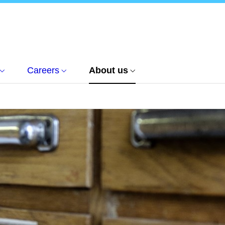
Careers
About us