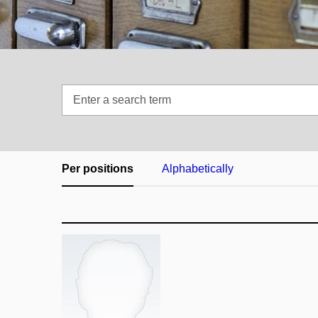
Enter
a
search
term
Per positions
Alphabetically