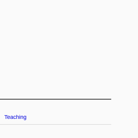
Teaching