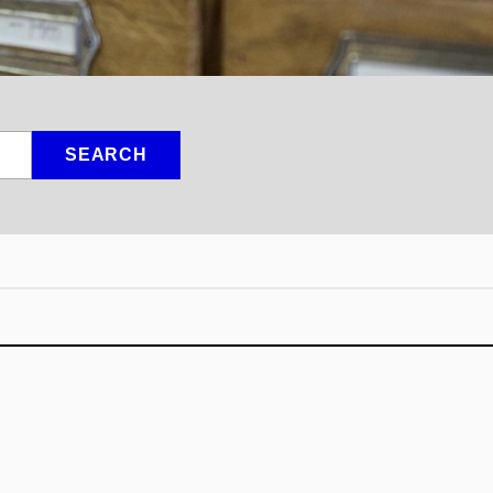
SEARCH