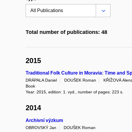
Total number of publications: 48
2015
Traditional Folk Culture in Moravia: Time and S
DRÁPALA Daniel
DOUŠEK Roman
KŘÍŽOVÁ Alen
Book
Year: 2015, edition: 1. vyd., number of pages: 223 s.
2014
Archivní výzkum
OBROVSKÝ Jan
DOUŠEK Roman