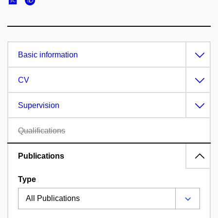
Basic information
CV
Supervision
Qualifications
Publications
Type