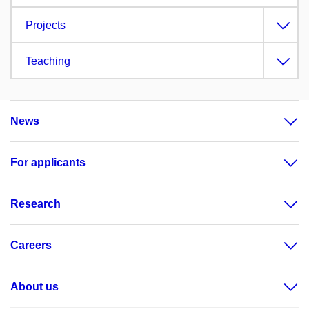
Projects
Teaching
News
For applicants
Research
Careers
About us