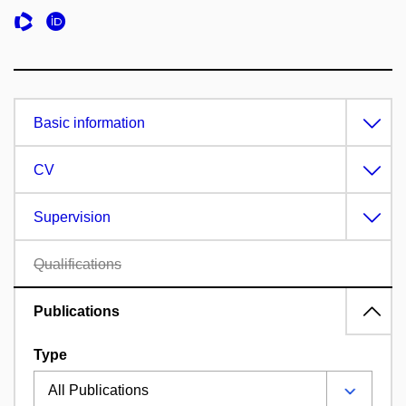
Basic information
CV
Supervision
Qualifications
Publications
Type