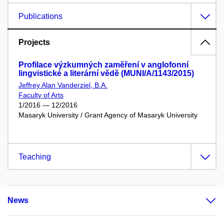
Publications
Projects
Profilace výzkumných zaměření v anglofonní
lingvistické a literární vědě (MUNI/A/1143/2015)
Jeffrey Alan Vanderziel, B.A.
Faculty of Arts
1/2016 — 12/2016
Masaryk University / Grant Agency of Masaryk University
Teaching
News