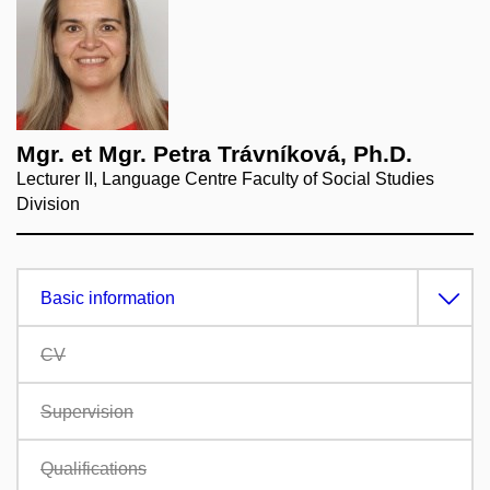
Mgr. et Mgr. Petra Trávníková, Ph.D.
Lecturer II, Language Centre Faculty of Social Studies
Division
Basic information
CV
Supervision
Qualifications