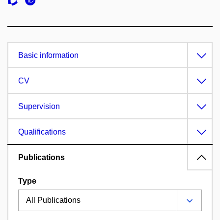
Basic information
CV
Supervision
Qualifications
Publications
Type