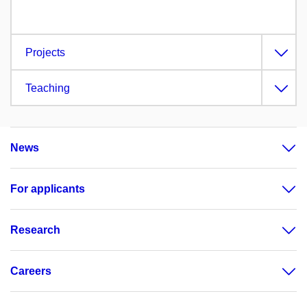
Projects
Teaching
News
For applicants
Research
Careers