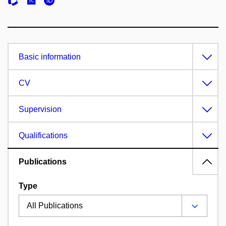
Basic information
CV
Supervision
Qualifications
Publications
Type