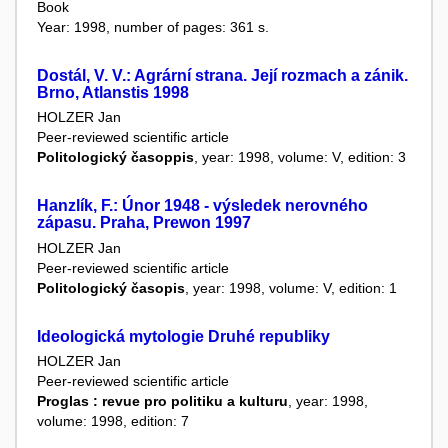
Book
Year: 1998, number of pages: 361 s.
Dostál, V. V.: Agrární strana. Její rozmach a zánik.
Brno, Atlanstis 1998
HOLZER Jan
Peer-reviewed scientific article
Politologický časoppis
, year: 1998, volume: V, edition: 3
Hanzlík, F.: Únor 1948 - výsledek nerovného
zápasu. Praha, Prewon 1997
HOLZER Jan
Peer-reviewed scientific article
Politologický časopis
, year: 1998, volume: V, edition: 1
Ideologická mytologie Druhé republiky
HOLZER Jan
Peer-reviewed scientific article
Proglas : revue pro politiku a kulturu
, year: 1998,
volume: 1998, edition: 7