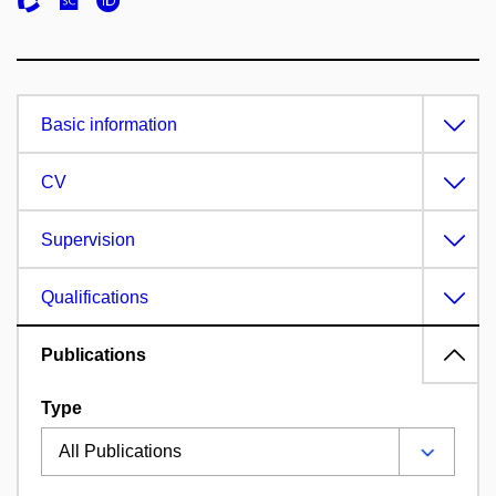
Basic information
CV
Supervision
Qualifications
Publications
Type