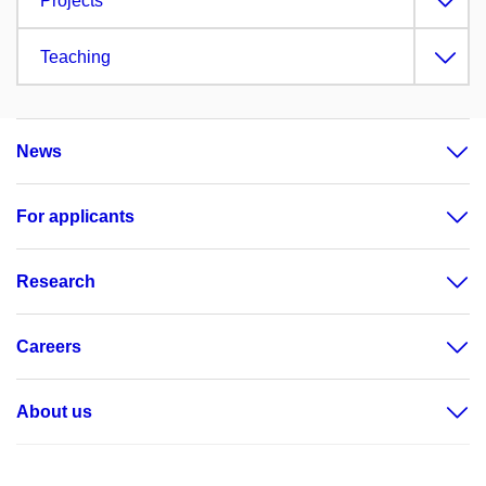
Projects
Teaching
News
For applicants
Research
Careers
About us