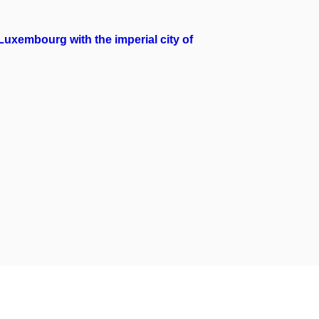
uxembourg with the imperial city of