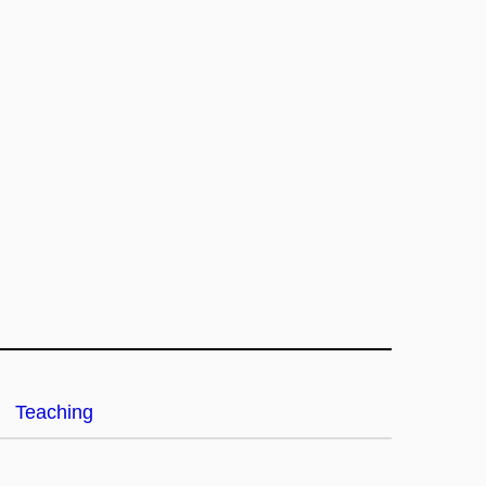
Teaching