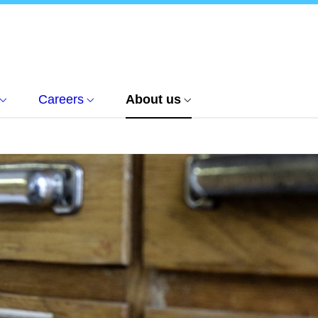
Careers
About us