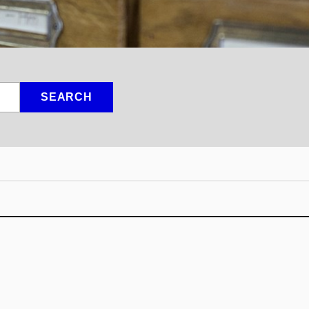
SEARCH