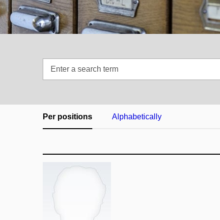
Enter
a
search
term
Per positions
Alphabetically