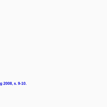
 2008, s. 9-10.