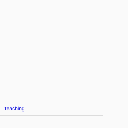
Teaching