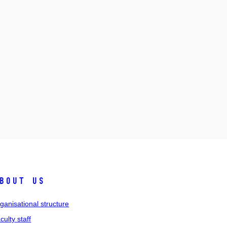
bout us
ganisational structure
culty staff