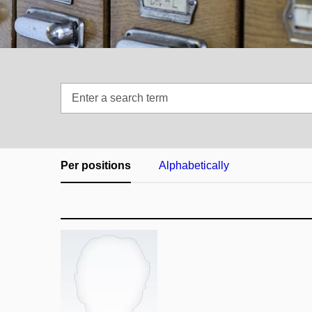
Enter
a
search
term
Per positions
Alphabetically