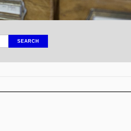
SEARCH