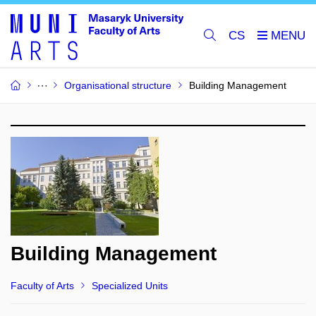
CS
Organisational structure
Building Management
Building Management
Faculty of Arts
Specialized Units