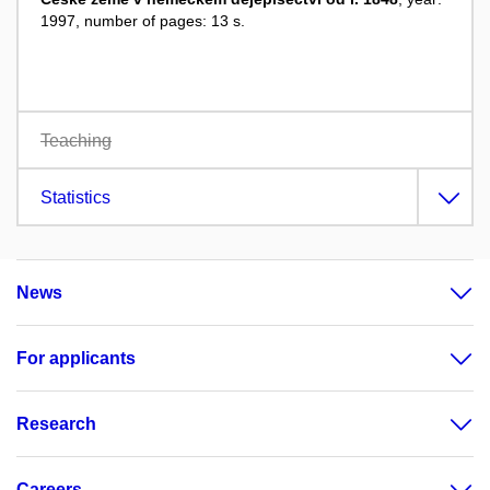
1997, number of pages: 13 s.
Teaching
Statistics
News
For applicants
Research
Careers