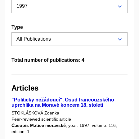
Type
Total number of publications: 4
Articles
"Politicky nežádoucí". Osud francouzského
uprchlíka na Moravě koncem 18. století
STOKLÁSKOVÁ Zdenka
Peer-reviewed scientific article
Časopis Matice moravské
, year: 1997, volume: 116,
edition: 1