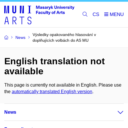
CS
Výsledky opakovaného hlasování v
News
doplňujících volbách do AS MU
English translation not
available
This page is currently not available in English. Please use
the
automatically translated English version
.
News