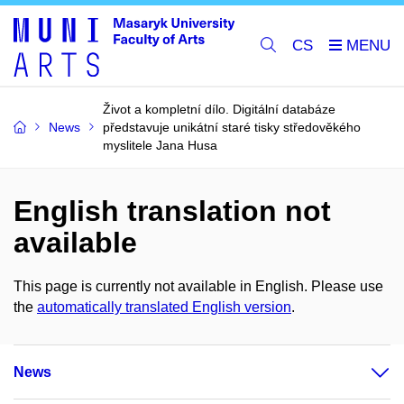
CS
Život a kompletní dílo. Digitální databáze
News
představuje unikátní staré tisky středověkého
myslitele Jana Husa
English translation not
available
This page is currently not available in English. Please use
the
automatically translated English version
.
News