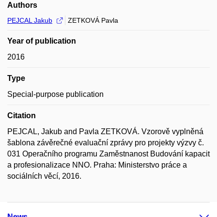
Authors
PEJCAL Jakub
ZETKOVÁ Pavla
Year of publication
2016
Type
Special-purpose publication
Citation
PEJCAL, Jakub and Pavla ZETKOVÁ. Vzorově vyplněná
šablona závěrečné evaluační zprávy pro projekty výzvy č.
031 Operačního programu Zaměstnanost Budování kapacit
a profesionalizace NNO. Praha: Ministerstvo práce a
sociálních věcí, 2016.
News