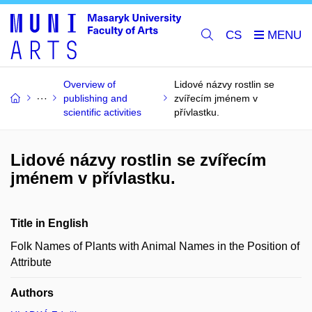
CS
Overview of
Lidové názvy rostlin se
publishing and
zvířecím jménem v
scientific activities
přívlastku.
Lidové názvy rostlin se zvířecím
jménem v přívlastku.
Title in English
Folk Names of Plants with Animal Names in the Position of
Attribute
Authors