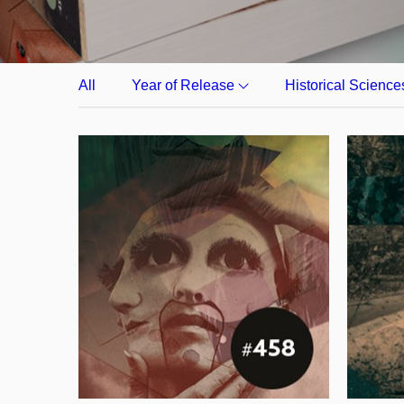
All
Year of Release
Historical Science