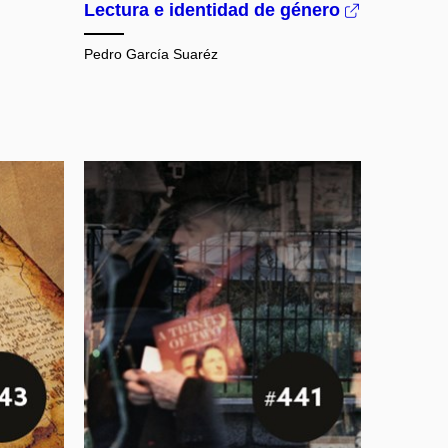
Lectura e identidad de género
Pedro García Suaréz