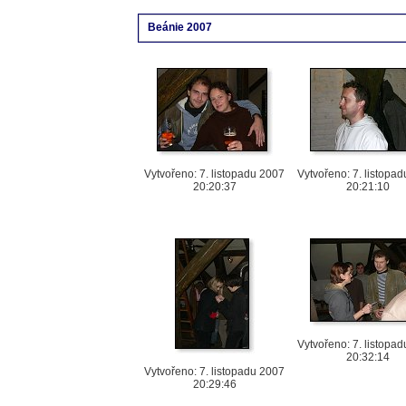
Beánie 2007
Vytvořeno: 7. listopadu 2007
Vytvořeno: 7. listopa
20:20:37
20:21:10
Vytvořeno: 7. listopa
20:32:14
Vytvořeno: 7. listopadu 2007
20:29:46