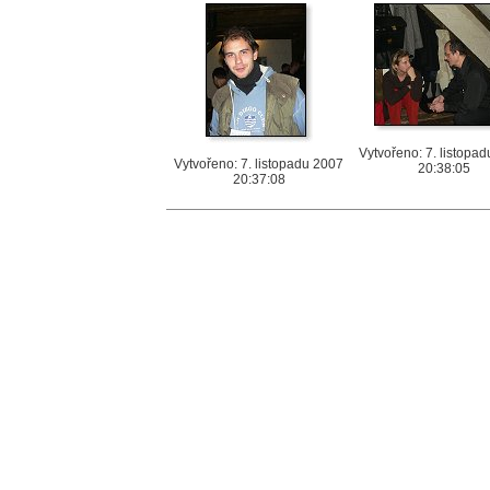
Vytvořeno: 7. listopa
Vytvořeno: 7. listopadu 2007
20:38:05
20:37:08