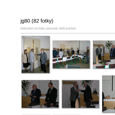
jg80 (82 fotky)
Kliknutím na fotku zobrazte větší pohled.