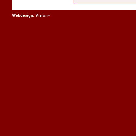
Webdesign: Vision+