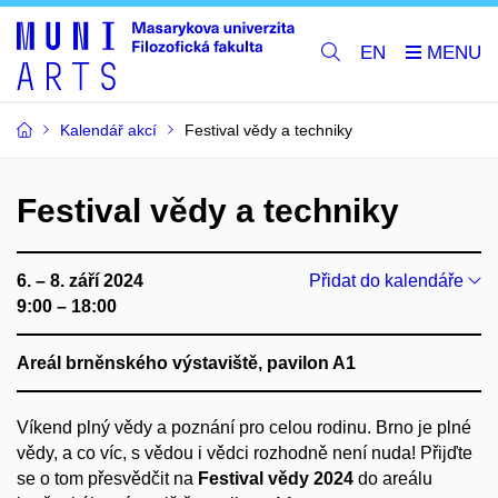
EN
Kalendář akcí
Festival vědy a techniky
Festival vědy a techniky
6. – 8. září 2024
Přidat do kalendáře
9:00 – 18:00
Areál brněnského výstaviště, pavilon A1
Víkend plný vědy a poznání pro celou rodinu. Brno je plné
vědy, a co víc, s vědou i vědci rozhodně není nuda! Přijďte
se o tom přesvědčit na
Festival vědy 2024
do areálu