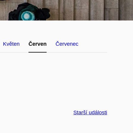
Květen
Červen
Červenec
Starší události