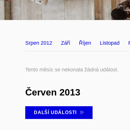
Srpen 2012
Září
Říjen
Listopad
Tento měsíc se nekonala žádná událost.
Červen 2013
DALŠÍ UDÁLOSTI