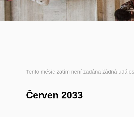
Tento měsíc zatím není zadána žádná událos
Červen 2033