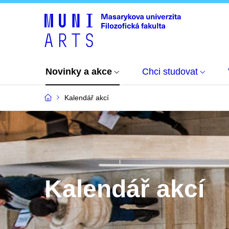
Novinky a akce
Chci studovat
Kalendář akcí
Kalendář akcí