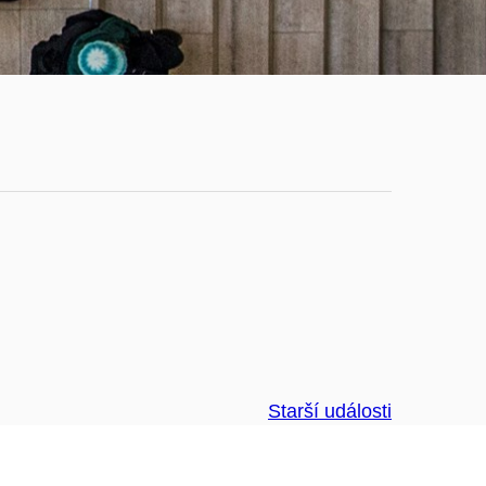
Starší události