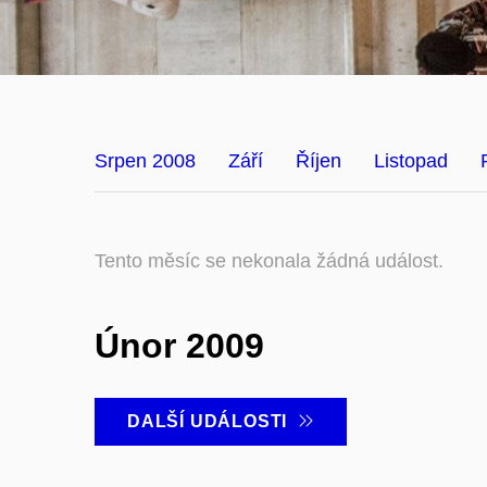
Srpen 2008
Září
Říjen
Listopad
Tento měsíc se nekonala žádná událost.
Únor 2009
DALŠÍ UDÁLOSTI