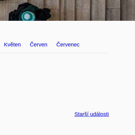
Květen
Červen
Červenec
Starší události