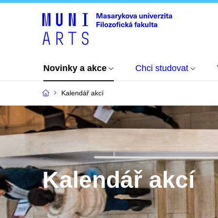
Novinky a akce
Chci studovat
Kalendář akcí
Kalendář akcí