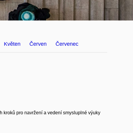
Květen
Červen
Červenec
h kroků pro navržení a vedení smysluplné výuky