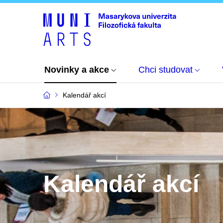
Novinky a akce
Chci studovat
Kalendář akcí
Kalendář akcí