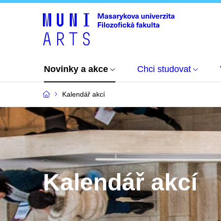
Novinky a akce
Chci studovat
Kalendář akcí
Kalendář akcí