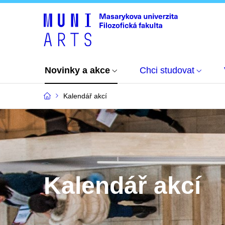
Novinky a akce
Chci studovat
Kalendář akcí
Kalendář akcí