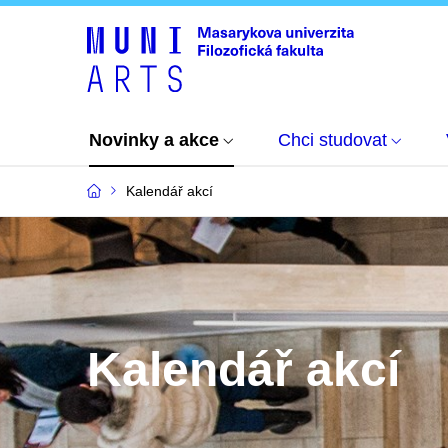
Novinky a akce
Chci studovat
Kalendář akcí
Kalendář akcí