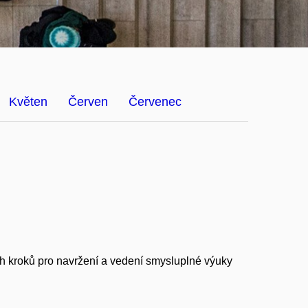
Květen
Červen
Červenec
h kroků pro navržení a vedení smysluplné výuky