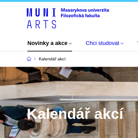
Novinky a akce
Chci studovat
Kalendář akcí
Kalendář akcí