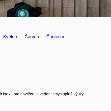
Květen
Červen
Červenec
h kroků pro navržení a vedení smysluplné výuky