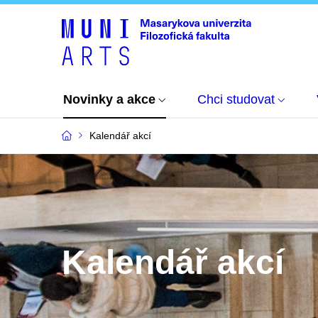
Novinky a akce
Chci studovat
Kalendář akcí
Kalendář akcí