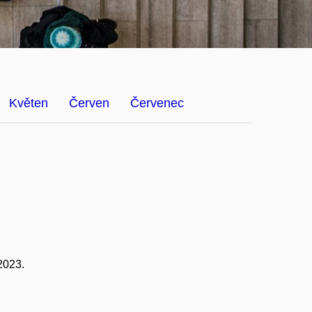
Květen
Červen
Červenec
2023.