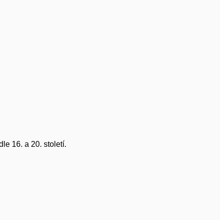
e 16. a 20. století.