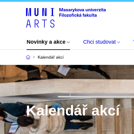
Novinky a akce
Chci studovat
Kalendář akcí
Kalendář akcí