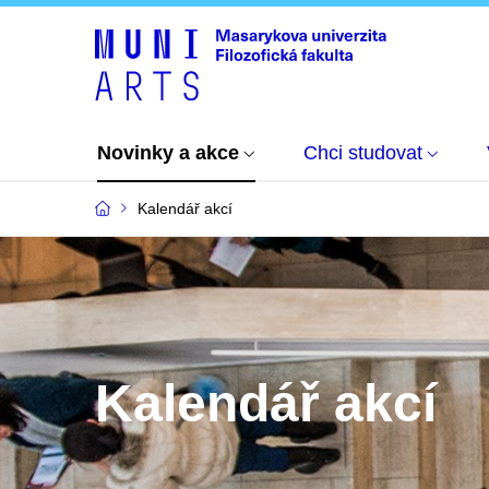
Novinky a akce
Chci studovat
Kalendář akcí
Kalendář akcí