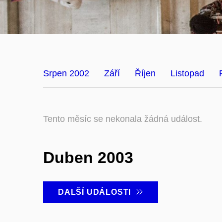
Srpen 2002
Září
Říjen
Listopad
Tento měsíc se nekonala žádná událost.
Duben 2003
DALŠÍ UDÁLOSTI