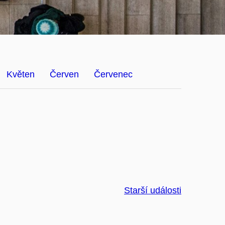
Květen
Červen
Červenec
Starší události