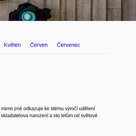
Květen
Červen
Červenec
 mimo jiné odkazuje ke stému výročí udělení
 skladatelova narození a sto letům od světové