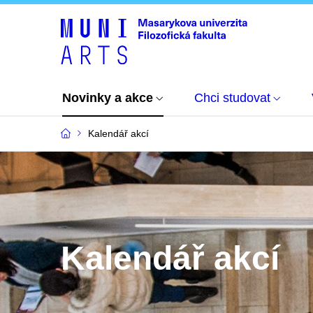
Novinky a akce
Chci studovat
Kalendář akcí
Kalendář akcí