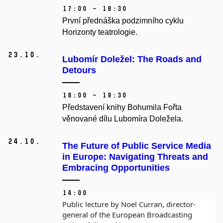
17:00 – 18:30
První přednáška podzimního cyklu
Horizonty teatrologie.
23.
10.
Lubomír Doležel: The Roads and
Detours
18:00 – 19:30
Představení knihy Bohumila Fořta
věnované dílu Lubomíra Doležela.
24.
10.
The Future of Public Service Media
in Europe: Navigating Threats and
Embracing Opportunities
14:00
Public lecture by Noel Curran, director-
general of the European Broadcasting