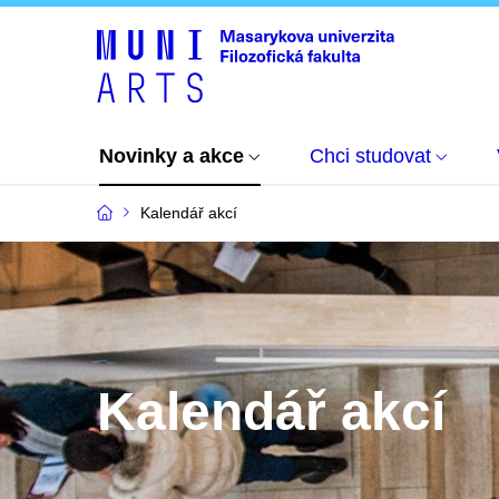
Novinky a akce
Chci studovat
Kalendář akcí
Kalendář akcí