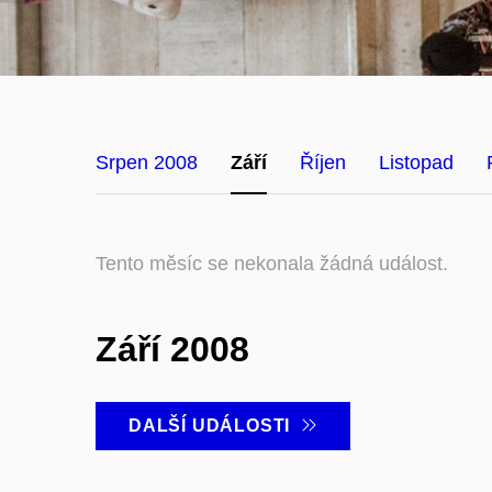
Srpen 2008
Září
Říjen
Listopad
Tento měsíc se nekonala žádná událost.
Září 2008
DALŠÍ UDÁLOSTI