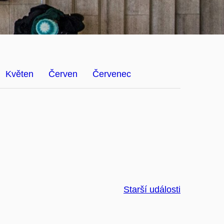
Květen
Červen
Červenec
Starší události