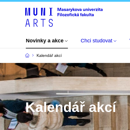
Novinky a akce
Chci studovat
Kalendář akcí
Kalendář akcí