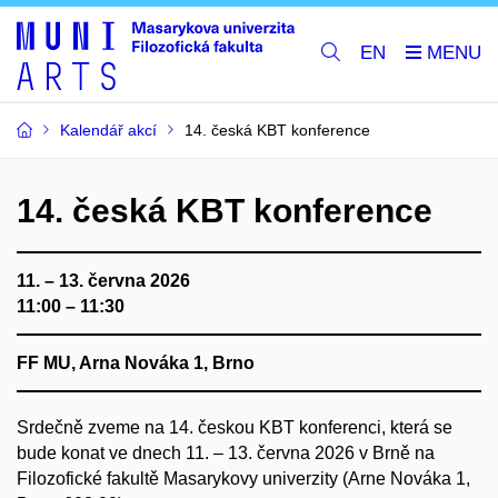
EN
Kalendář akcí
14. česká KBT konference
14. česká KBT konference
11. – 13. června 2026
11:00 – 11:30
FF MU, Arna Nováka 1, Brno
Srdečně zveme na 14. českou KBT konferenci, která se
bude konat ve dnech 11. – 13. června 2026 v Brně na
Filozofické fakultě Masarykovy univerzity (Arne Nováka 1,