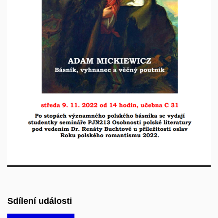
Sdílení události