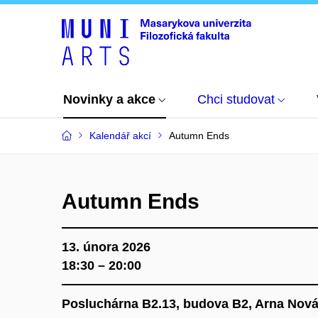
Novinky a akce
Chci studovat
Kalendář akcí
Autumn Ends
Autumn Ends
13. února 2026
18:30 – 20:00
Posluchárna B2.13, budova B2, Arna Nová