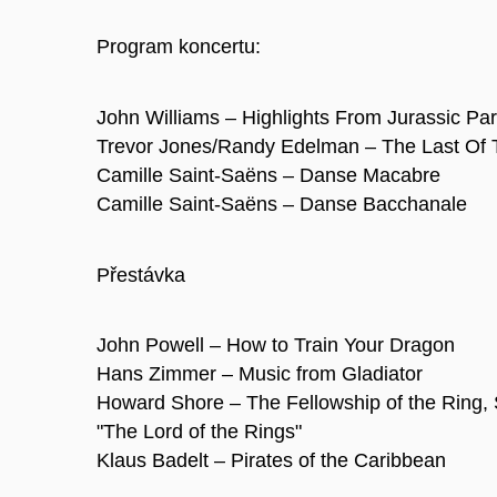
Program koncertu:
John Williams – Highlights From Jurassic Pa
Trevor Jones/Randy Edelman – The Last Of
Camille Saint-Saëns – Danse Macabre
Camille Saint-Saëns – Danse Bacchanale
Přestávka
John Powell – How to Train Your Dragon
Hans Zimmer – Music from Gladiator
Howard Shore – The Fellowship of the Ring,
"The Lord of the Rings"
Klaus Badelt – Pirates of the Caribbean