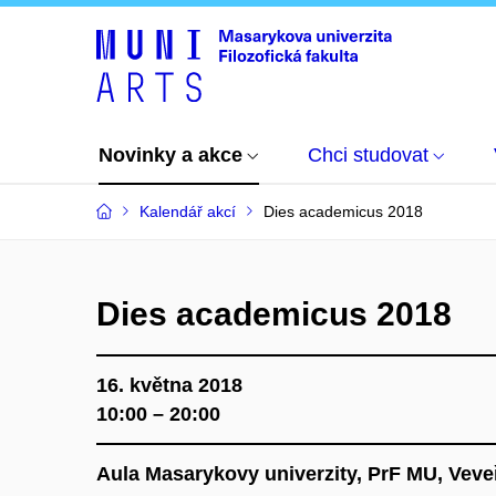
Novinky a akce
Chci studovat
Kalendář akcí
Dies academicus 2018
Dies academicus 2018
16. května 2018
10:00 – 20:00
Aula Masarykovy univerzity, PrF MU, Veve